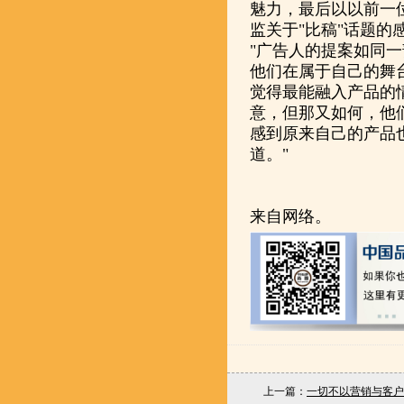
魅力，最后以以前一
监关于"比稿"话题的
"广告人的提案如同
他们在属于自己的舞
觉得最能融入产品的
意，但那又如何，他
感到原来自己的产品
道。"
来自网络。
上一篇：
一切不以营销与客户